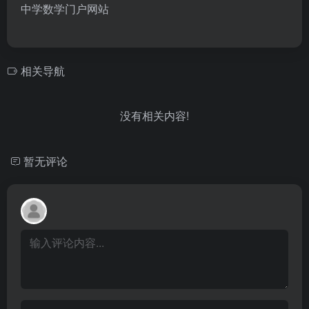
中学数学门户网站
相关导航
没有相关内容!
暂无评论