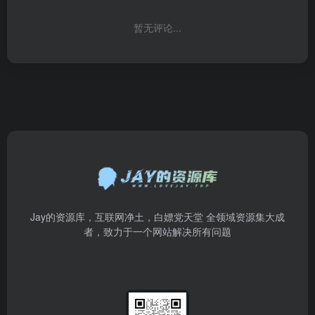
暂无评论...
Jay的资源库，互联网净土，白嫖党天堂 全领域资源集大成
者，致力于一个网站解决所有问题