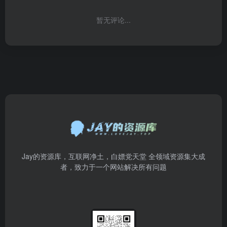
暂无评论...
Jay的资源库，互联网净土，白嫖党天堂 全领域资源集大成
者，致力于一个网站解决所有问题