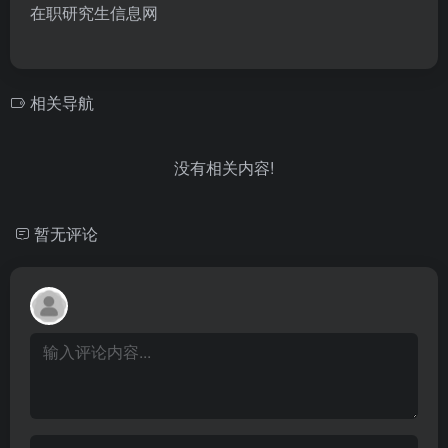
在职研究生信息网
相关导航
没有相关内容!
暂无评论