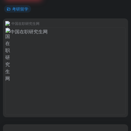
考研留学
中国在职研究生网