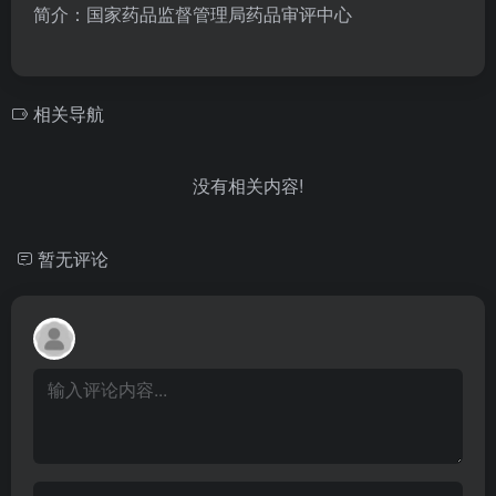
简介：国家药品监督管理局药品审评中心
相关导航
没有相关内容!
暂无评论