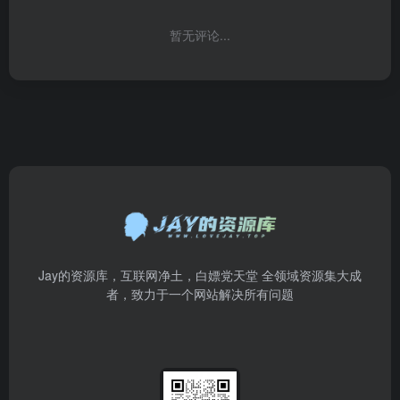
暂无评论...
Jay的资源库，互联网净土，白嫖党天堂 全领域资源集大成
者，致力于一个网站解决所有问题