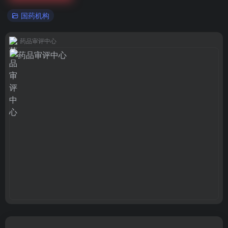
国药机构
药品审评中心