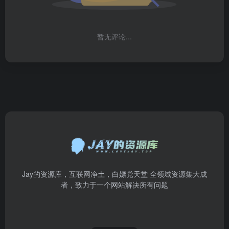
暂无评论...
Jay的资源库，互联网净土，白嫖党天堂 全领域资源集大成
者，致力于一个网站解决所有问题