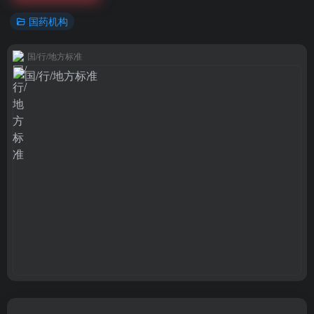
国药机构
国/行/地方标准