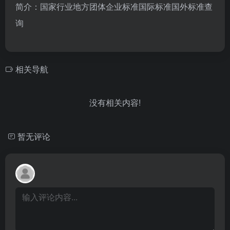
简介：国家行业地方团体企业标准国际标准国外标准查
询
相关导航
没有相关内容!
暂无评论