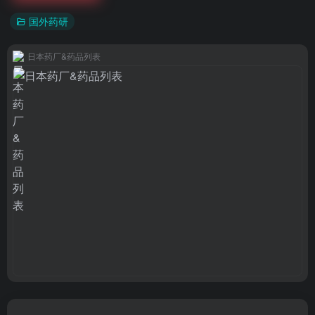
国外药研
日本药厂&药品列表