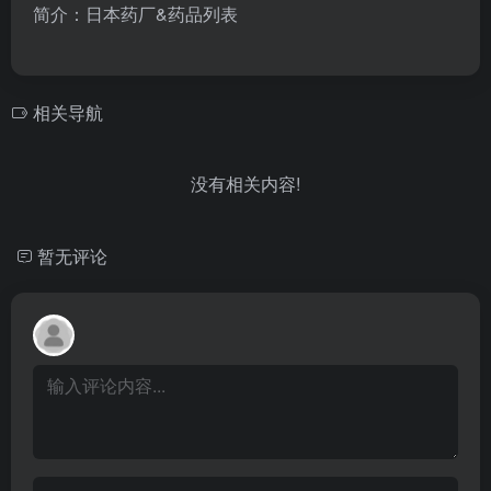
简介：日本药厂&药品列表
相关导航
没有相关内容!
暂无评论