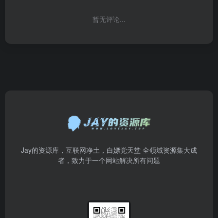
暂无评论...
Jay的资源库，互联网净土，白嫖党天堂 全领域资源集大成
者，致力于一个网站解决所有问题