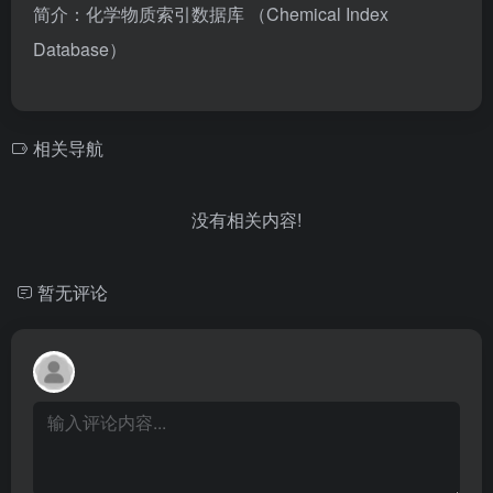
简介：化学物质索引数据库 （Chemical Index
Database）
相关导航
没有相关内容!
暂无评论