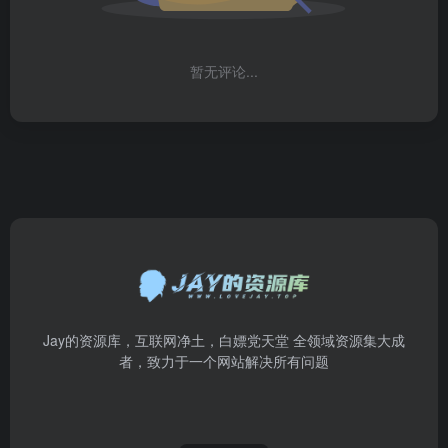
暂无评论...
Jay的资源库，互联网净土，白嫖党天堂 全领域资源集大成
者，致力于一个网站解决所有问题