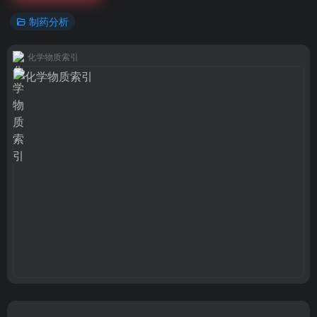
制药分析
化学物质索引