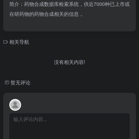
简介：药物合成数据库检索系统，供近7000种已上市或
在研药物的药物合成相关的信息，
相关导航
没有相关内容!
暂无评论