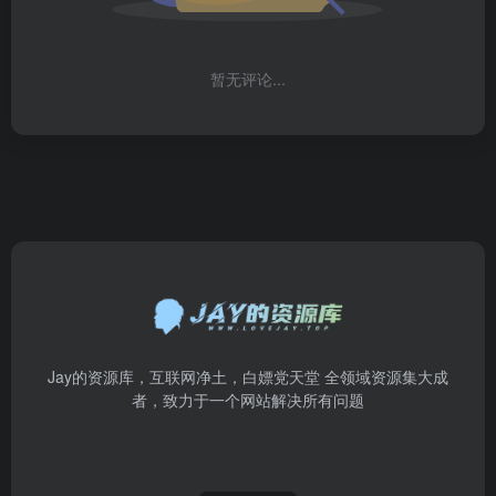
暂无评论...
Jay的资源库，互联网净土，白嫖党天堂 全领域资源集大成
者，致力于一个网站解决所有问题