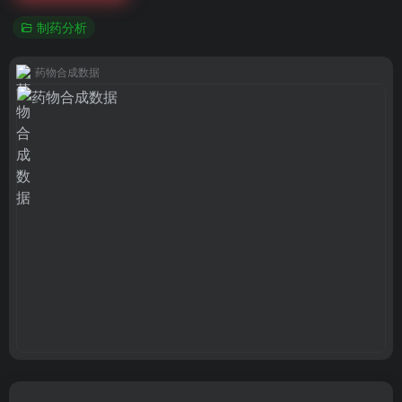
制药分析
药物合成数据