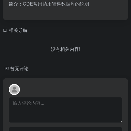
简介：CDE常用药用辅料数据库的说明
相关导航
没有相关内容!
暂无评论