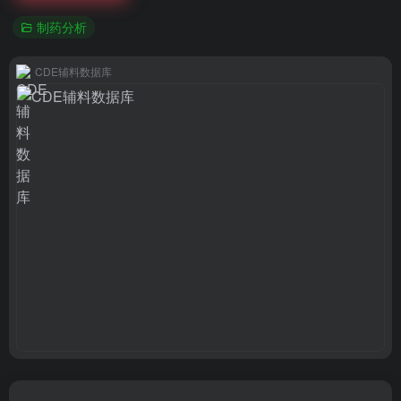
制药分析
CDE辅料数据库