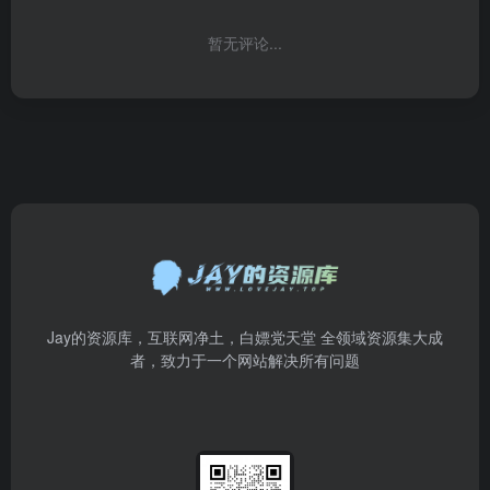
暂无评论...
Jay的资源库，互联网净土，白嫖党天堂 全领域资源集大成
者，致力于一个网站解决所有问题