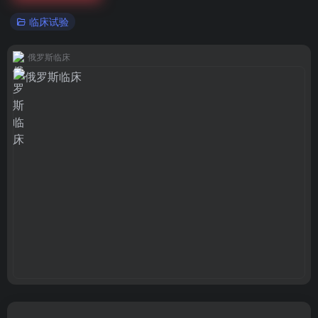
临床试验
俄罗斯临床