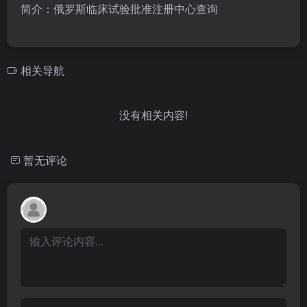
简介：俄罗斯临床试验批准注册中心查询
相关导航
没有相关内容!
暂无评论