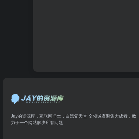
Jay的资源库，互联网净土，白嫖党天堂 全领域资源集大成者，致
力于一个网站解决所有问题