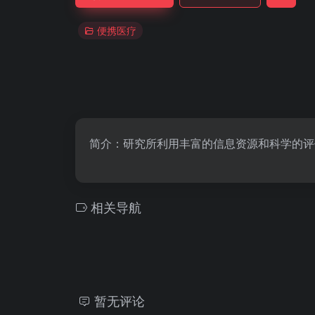
便携医疗
简介：研究所利用丰富的信息资源和科学的评
相关导航
暂无评论