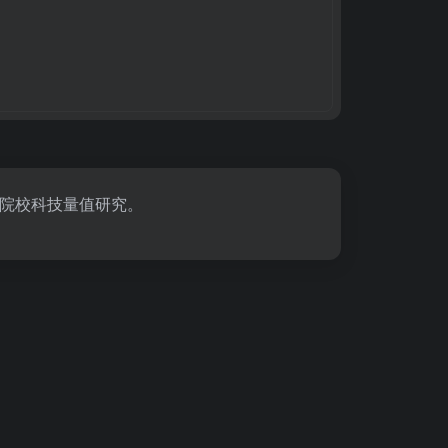
院校科技量值研究。