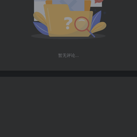
暂无评论...