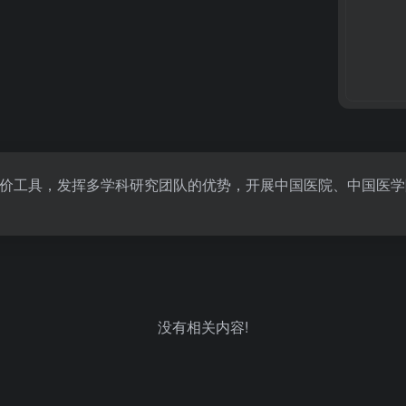
价工具，发挥多学科研究团队的优势，开展中国医院、中国医学
没有相关内容!