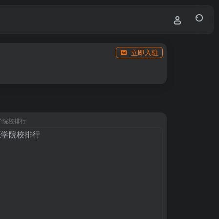
立即入驻
学院校排行