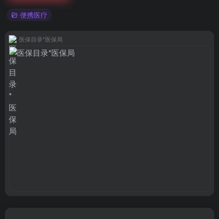
便携医疗
医保目录*医保局