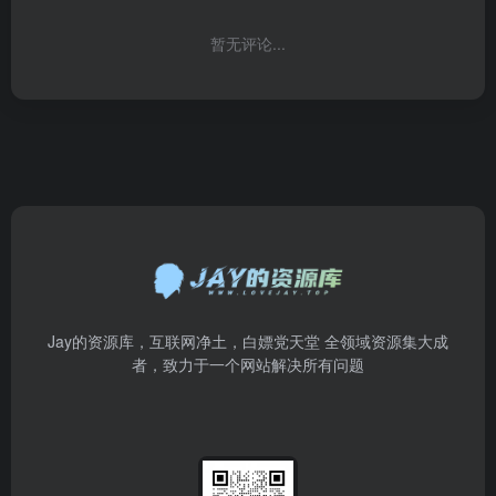
暂无评论...
Jay的资源库，互联网净土，白嫖党天堂 全领域资源集大成
者，致力于一个网站解决所有问题