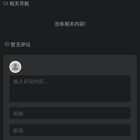
相关导航
没有相关内容!
暂无评论