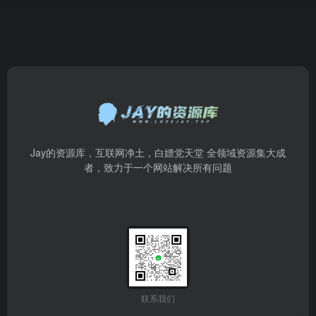
Jay的资源库，互联网净土，白嫖党天堂 全领域资源集大成
者，致力于一个网站解决所有问题
联系我们