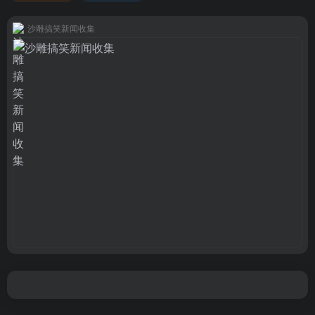
沙雕搞笑新闻收集