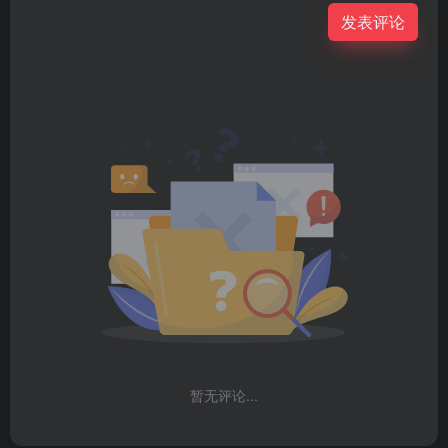
发表评论
暂无评论...