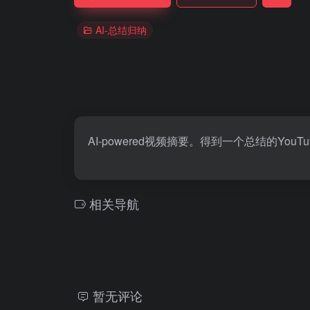
AI-总结归纳
AI-powered视频摘要。得到一个总结的Yo
相关导航
暂无评论