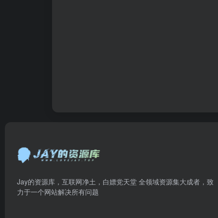
Jay的资源库，互联网净土，白嫖党天堂 全领域资源集大成者，致
力于一个网站解决所有问题