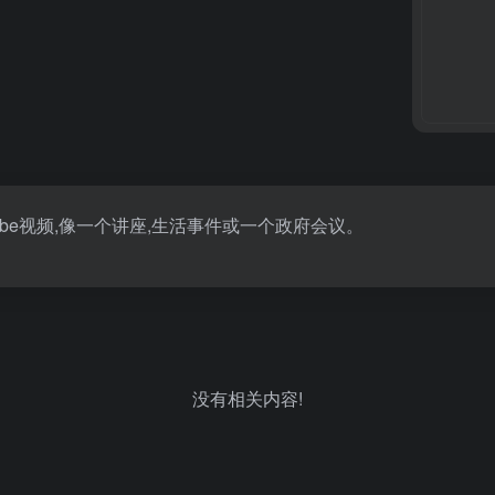
uTube视频,像一个讲座,生活事件或一个政府会议。
没有相关内容!