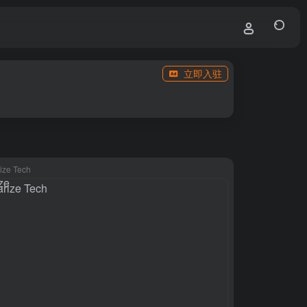
立即入驻
ze Tech