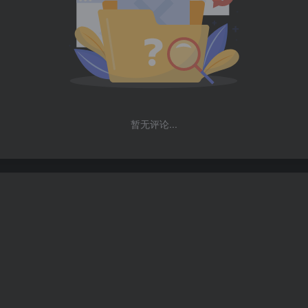
暂无评论...