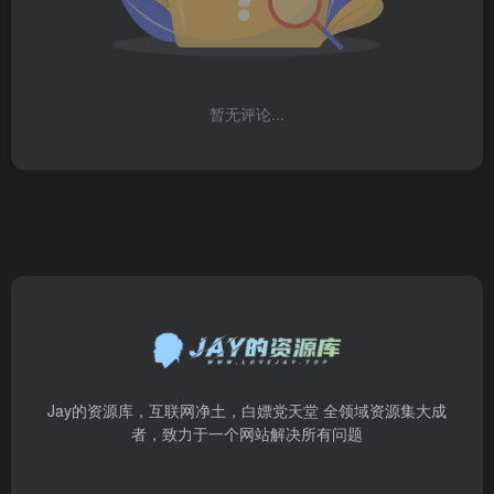
暂无评论...
Jay的资源库，互联网净土，白嫖党天堂 全领域资源集大成
者，致力于一个网站解决所有问题