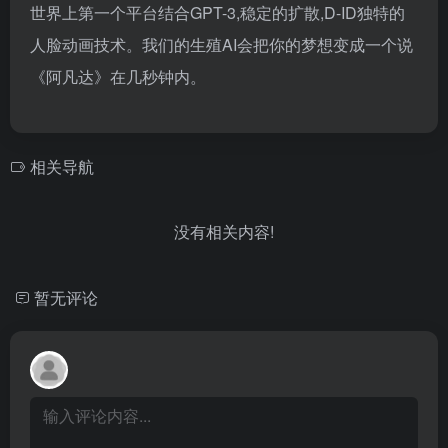
世界上第一个平台结合GPT-3,稳定的扩散,D-ID独特的
人脸动画技术。我们的生殖AI会把你的梦想变成一个说
《阿凡达》在几秒钟内。
相关导航
没有相关内容!
暂无评论