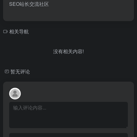
SEO站长交流社区
相关导航
没有相关内容!
暂无评论