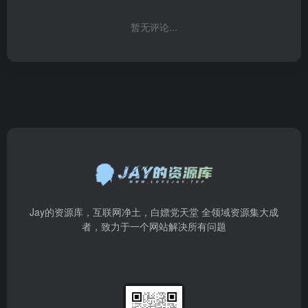
暂无评论...
Jay的资源库，互联网净土，白嫖党天堂 全领域资源集大成
者，致力于一个网站解决所有问题