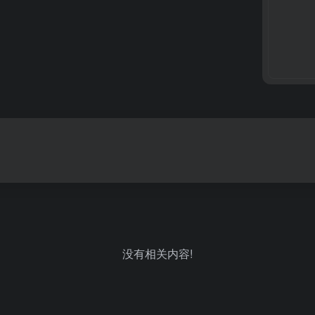
没有相关内容!