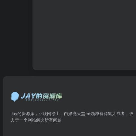
Jay的资源库，互联网净土，白嫖党天堂 全领域资源集大成者，致
力于一个网站解决所有问题