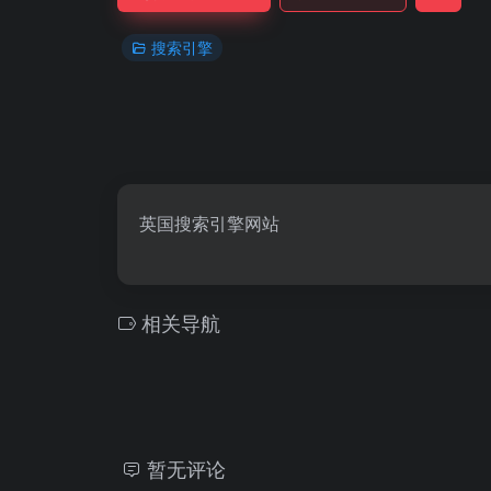
搜索引擎
英国搜索引擎网站
相关导航
暂无评论