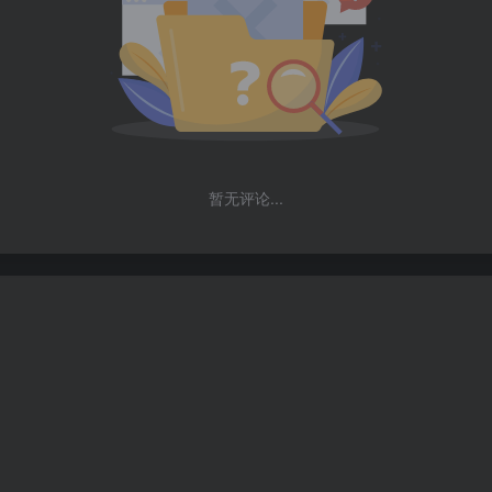
暂无评论...