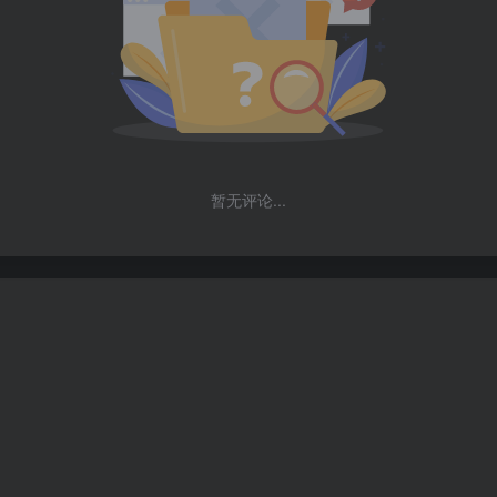
暂无评论...