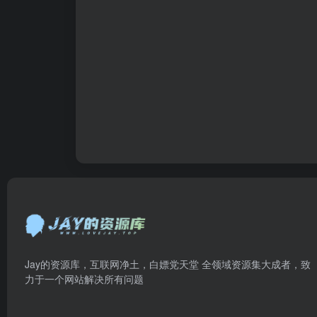
Jay的资源库，互联网净土，白嫖党天堂 全领域资源集大成者，致
力于一个网站解决所有问题