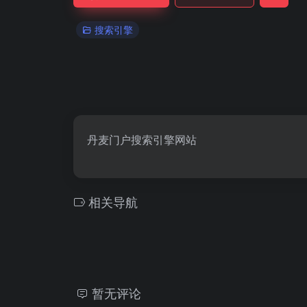
搜索引擎
丹麦门户搜索引擎网站
相关导航
暂无评论