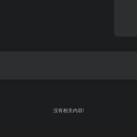
没有相关内容!