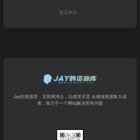
暂无评论...
Jay的资源库，互联网净土，白嫖党天堂 全领域资源集大成
者，致力于一个网站解决所有问题