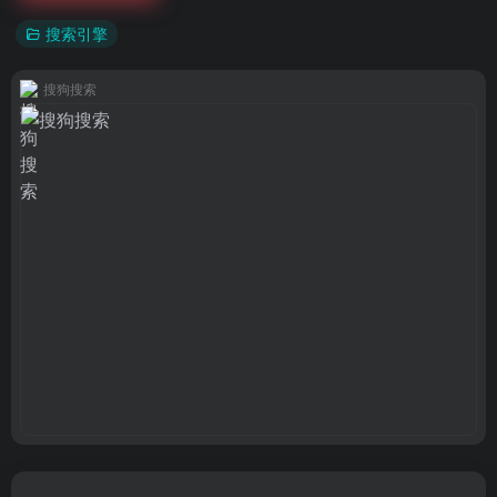
搜索引擎
搜狗搜索