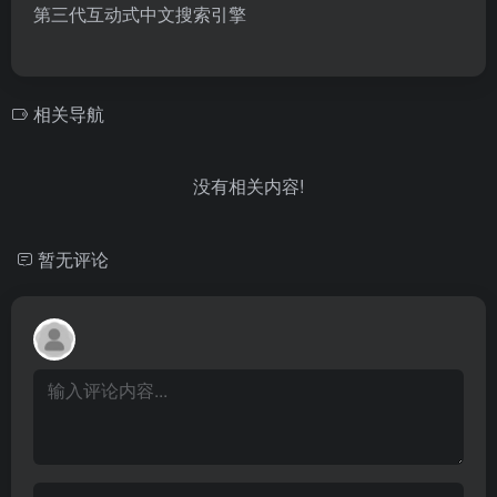
第三代互动式中文搜索引擎
相关导航
没有相关内容!
暂无评论