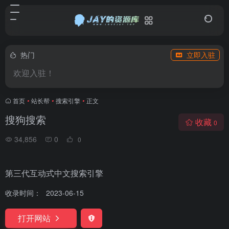
热门
立即入驻
欢迎入驻！
首页
•
站长帮
•
搜索引擎
•
正文
搜狗搜索
收藏
0
34,856
0
0
第三代互动式中文搜索引擎
收录时间：
2023-06-15
打开网站