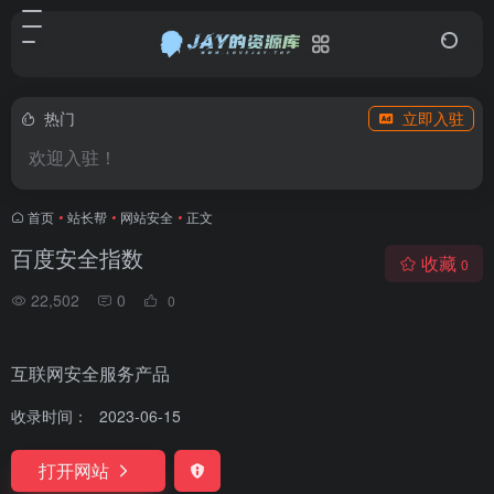
热门
立即入驻
欢迎入驻！
首页
•
站长帮
•
网站安全
•
正文
百度安全指数
收藏
0
22,502
0
0
互联网安全服务产品
收录时间：
2023-06-15
打开网站