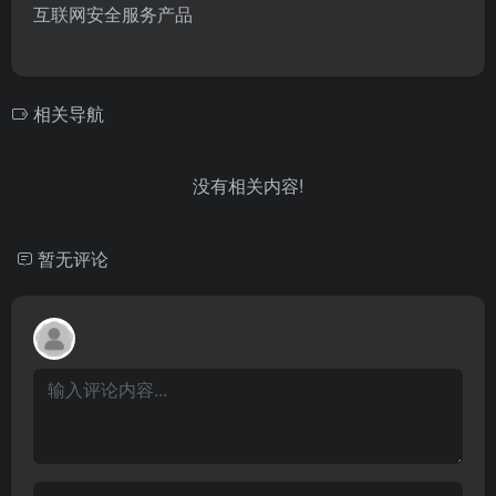
互联网安全服务产品
相关导航
没有相关内容!
暂无评论