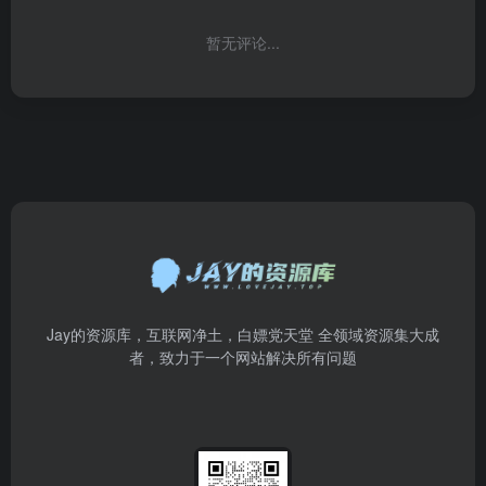
暂无评论...
Jay的资源库，互联网净土，白嫖党天堂 全领域资源集大成
者，致力于一个网站解决所有问题