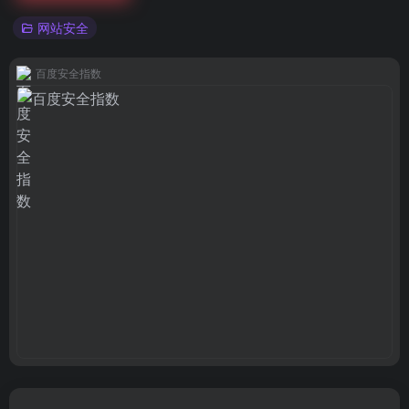
网站安全
百度安全指数