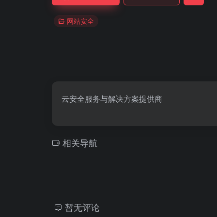
网站安全
云安全服务与解决方案提供商
相关导航
暂无评论