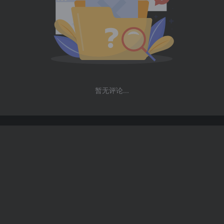
暂无评论...