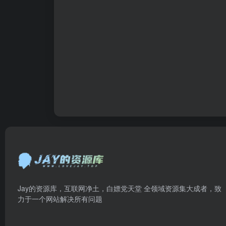
Jay的资源库，互联网净土，白嫖党天堂 全领域资源集大成者，致
力于一个网站解决所有问题