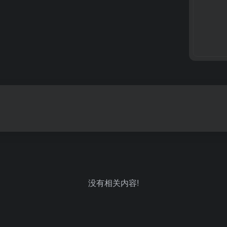
没有相关内容!