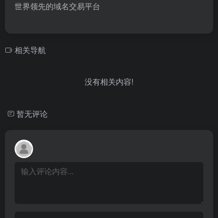
世界领先的域名交易平台
相关导航
没有相关内容!
暂无评论