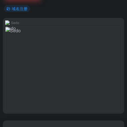
域名注册
Sedo