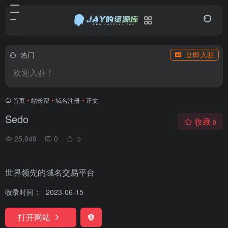
热门
立即入驻
欢迎入驻！
首页
•
站长帮
•
域名注册
•
正文
Sedo
收藏
0
25,949
0
0
世界领先的域名交易平台
收录时间：
2023-06-15
打开网站