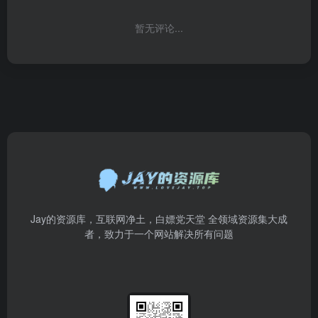
暂无评论...
Jay的资源库，互联网净土，白嫖党天堂 全领域资源集大成
者，致力于一个网站解决所有问题