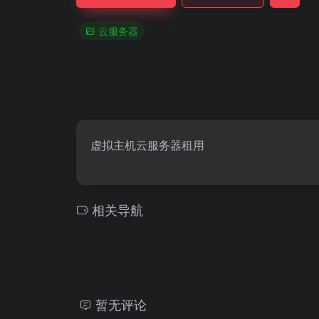
云服务器
虚拟主机云服务器租用
相关导航
暂无评论