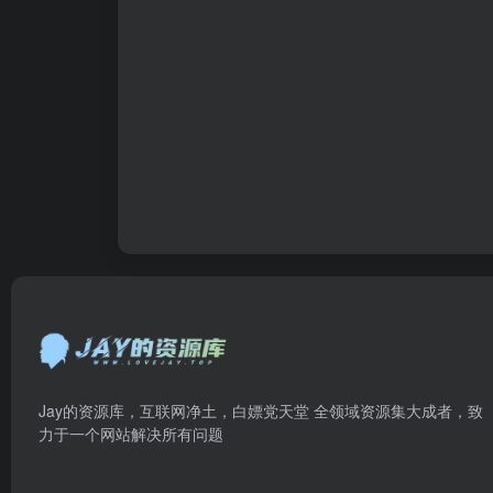
Jay的资源库，互联网净土，白嫖党天堂 全领域资源集大成者，致
力于一个网站解决所有问题