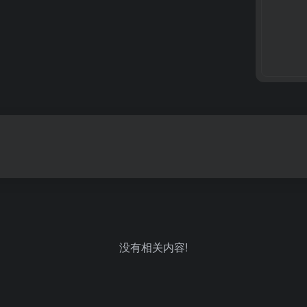
没有相关内容!