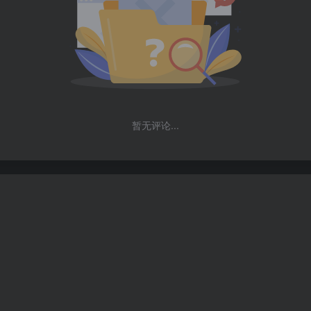
暂无评论...