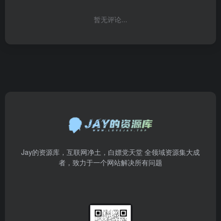
暂无评论...
Jay的资源库，互联网净土，白嫖党天堂 全领域资源集大成
者，致力于一个网站解决所有问题