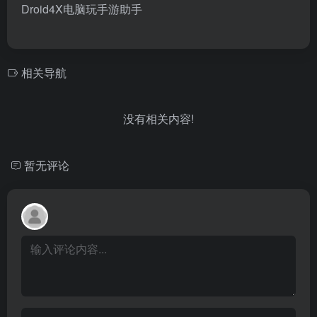
Droid4X电脑玩手游助手
相关导航
没有相关内容!
暂无评论