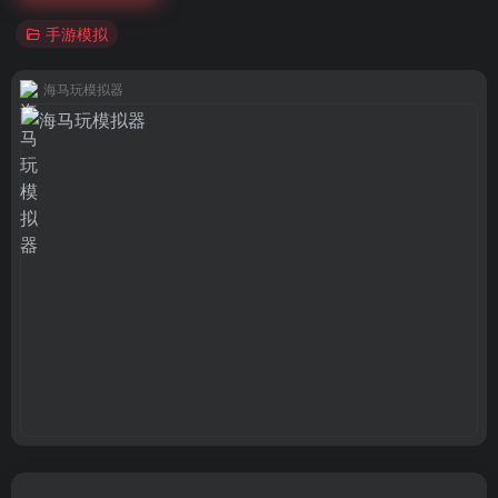
手游模拟
海马玩模拟器