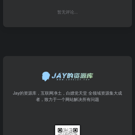
暂无评论...
Jay的资源库，互联网净土，白嫖党天堂 全领域资源集大成
者，致力于一个网站解决所有问题