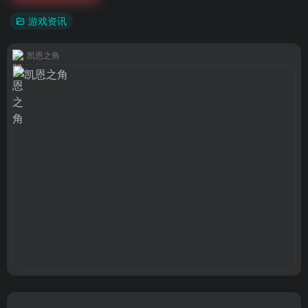
游戏资讯
凯恩之角