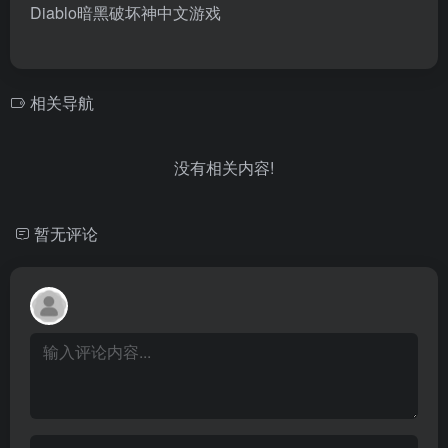
Diablo暗黑破坏神中文游戏
相关导航
没有相关内容!
暂无评论