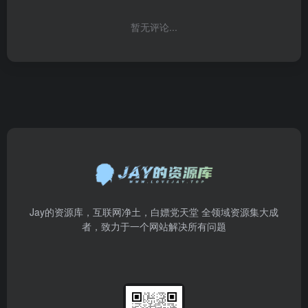
暂无评论...
Jay的资源库，互联网净土，白嫖党天堂 全领域资源集大成
者，致力于一个网站解决所有问题