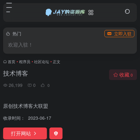
热门
立即入驻
欢迎入驻！
首页
•
程序员
•
社区论坛
•
正文
技术博客
收藏
0
26,199
0
0
原创技术博客大联盟
收录时间：
2023-06-17
打开网站