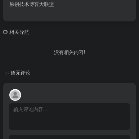
原创技术博客大联盟
相关导航
没有相关内容!
暂无评论