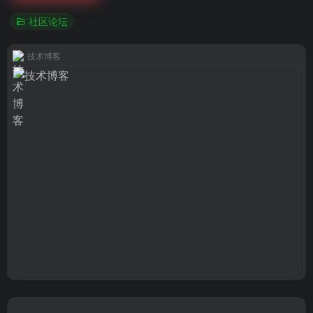
社区论坛
技术博客