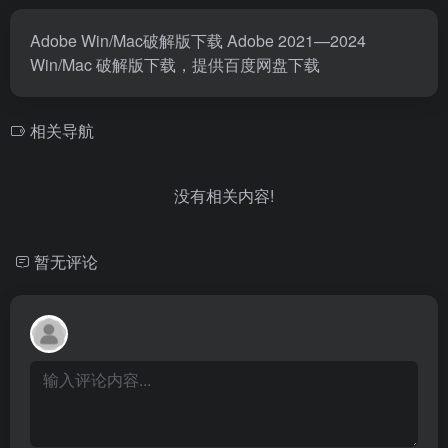
Adobe Win/Mac破解版下载 Adobe 2021—2024
Win/Mac 破解版下载，提供百度网盘下载
相关导航
没有相关内容!
暂无评论