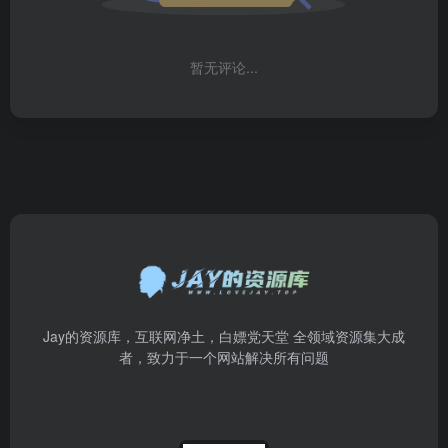
暂无评论...
Jay的资源库，互联网净土，白嫖党天堂 全领域资源集大成
者，致力于一个网站解决所有问题