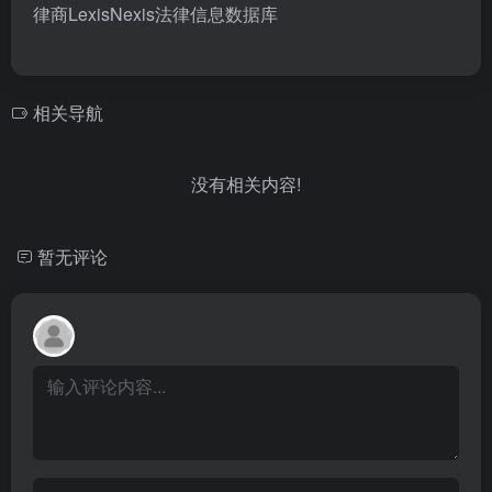
律商LexisNexis法律信息数据库
相关导航
没有相关内容!
暂无评论