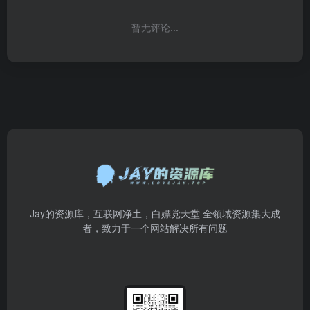
暂无评论...
Jay的资源库，互联网净土，白嫖党天堂 全领域资源集大成
者，致力于一个网站解决所有问题