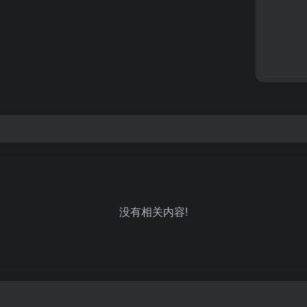
没有相关内容!