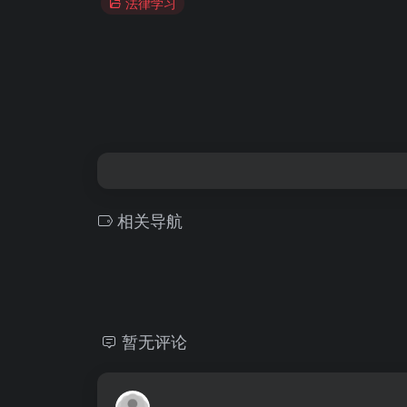
法律学习
相关导航
暂无评论