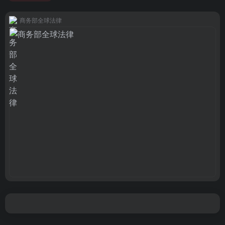
商务部全球法律