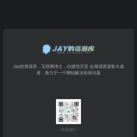
Jay的资源库，互联网净土，白嫖党天堂 全领域资源集大成
者，致力于一个网站解决所有问题
联系我们