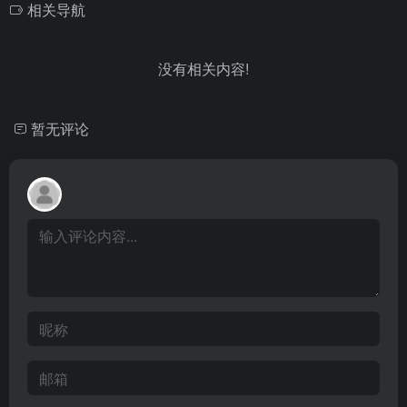
相关导航
没有相关内容!
暂无评论