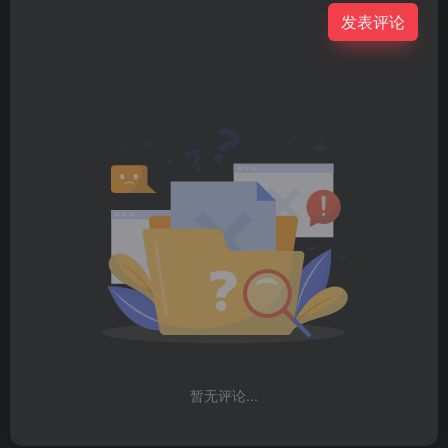
发表评论
暂无评论...