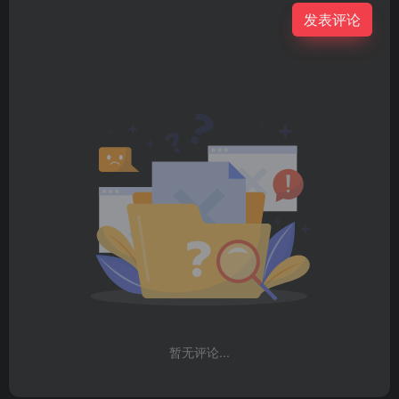
发表评论
暂无评论...