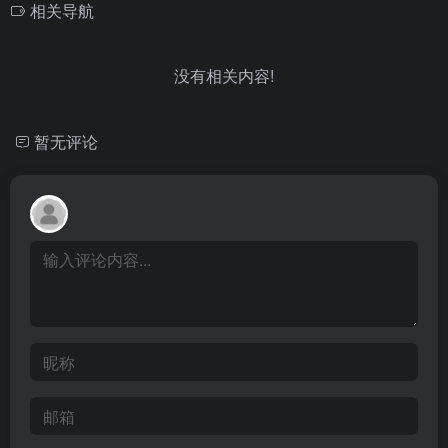
相关导航
没有相关内容!
暂无评论