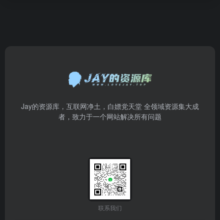
Jay的资源库，互联网净土，白嫖党天堂 全领域资源集大成
者，致力于一个网站解决所有问题
联系我们