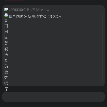
联合国国际贸易法委员会数据库