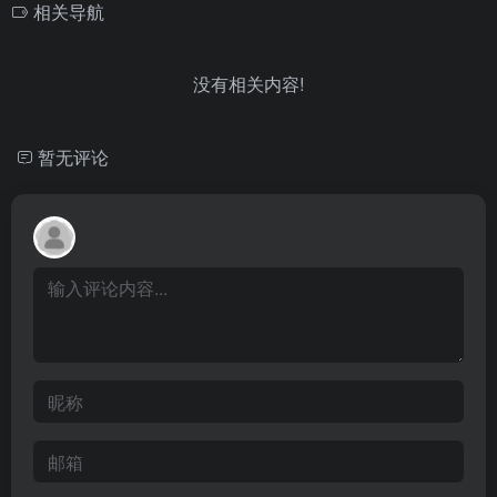
相关导航
没有相关内容!
暂无评论