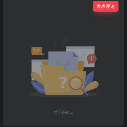
发表评论
暂无评论...