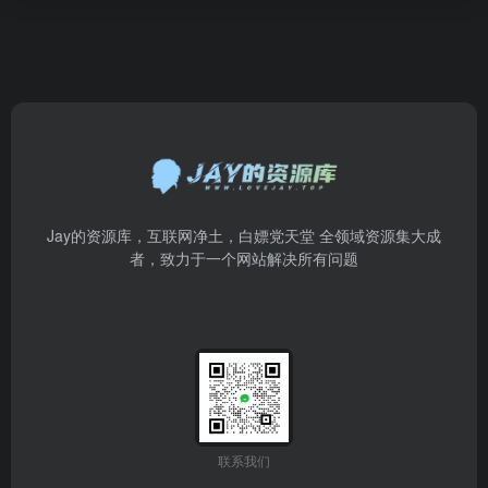
Jay的资源库，互联网净土，白嫖党天堂 全领域资源集大成
者，致力于一个网站解决所有问题
联系我们