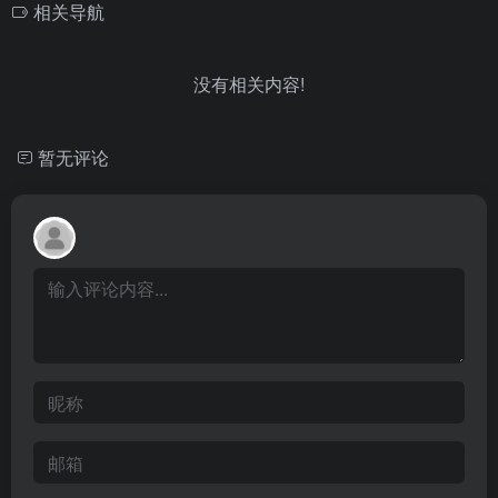
相关导航
没有相关内容!
暂无评论