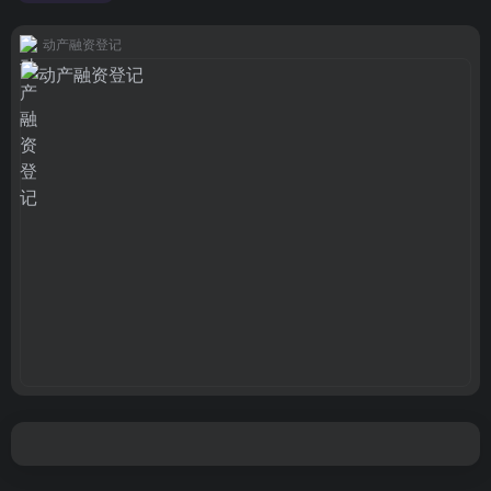
动产融资登记