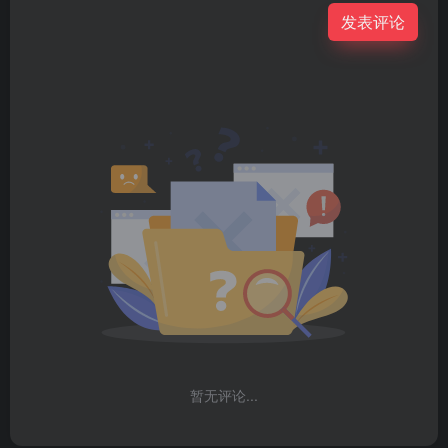
发表评论
暂无评论...