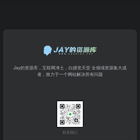
Jay的资源库，互联网净土，白嫖党天堂 全领域资源集大成
者，致力于一个网站解决所有问题
联系我们