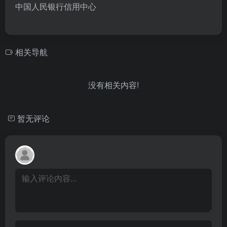
中国人民银行信用中心
相关导航
没有相关内容!
暂无评论