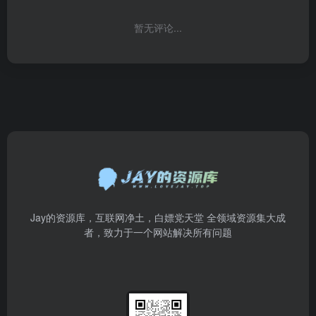
暂无评论...
Jay的资源库，互联网净土，白嫖党天堂 全领域资源集大成
者，致力于一个网站解决所有问题