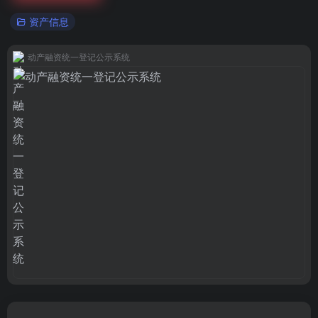
资产信息
动产融资统一登记公示系统