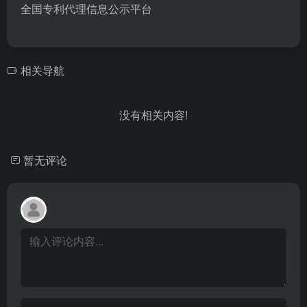
全国专利代理信息公示平台
相关导航
没有相关内容!
暂无评论