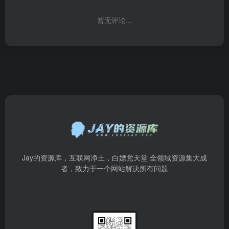
暂无评论...
Jay的资源库，互联网净土，白嫖党天堂 全领域资源集大成
者，致力于一个网站解决所有问题