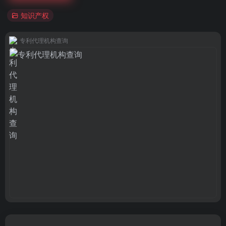
知识产权
专利代理机构查询