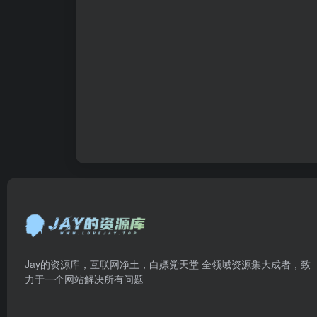
Jay的资源库，互联网净土，白嫖党天堂 全领域资源集大成者，致
力于一个网站解决所有问题