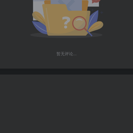
暂无评论...