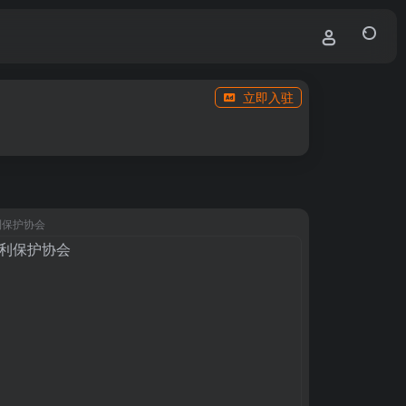
立即入驻
利保护协会