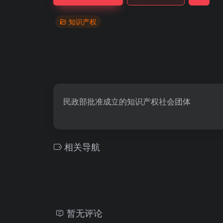
知识产权
民政部批准成立的知识产权社会团体
相关导航
暂无评论