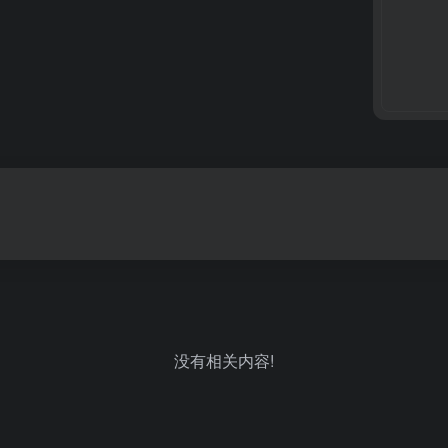
没有相关内容!