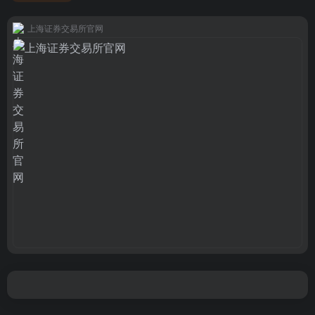
上海证券交易所官网