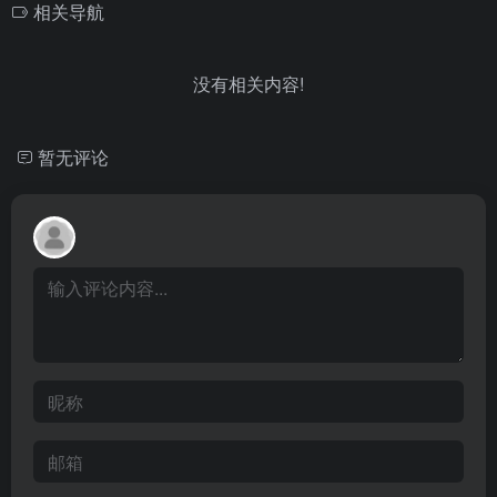
相关导航
没有相关内容!
暂无评论