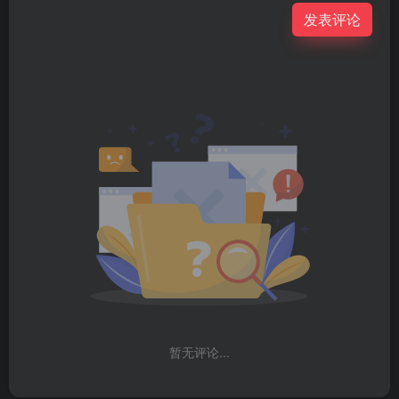
发表评论
暂无评论...