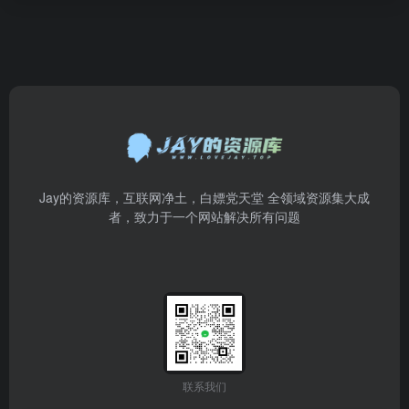
Jay的资源库，互联网净土，白嫖党天堂 全领域资源集大成
者，致力于一个网站解决所有问题
联系我们