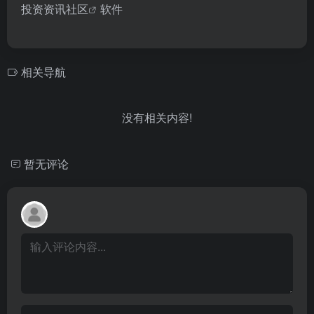
投资资讯
社区
软件
相关导航
没有相关内容!
暂无评论