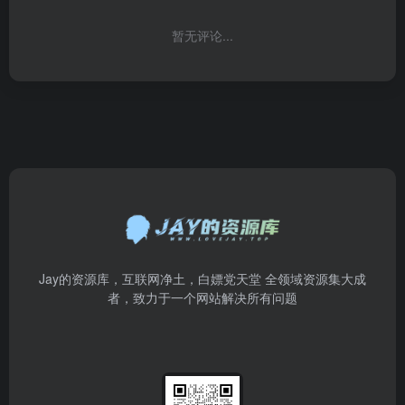
暂无评论...
Jay的资源库，互联网净土，白嫖党天堂 全领域资源集大成
者，致力于一个网站解决所有问题