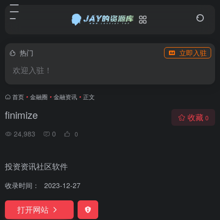
热门
立即入驻
欢迎入驻！
首页
•
金融圈
•
金融资讯
•
正文
finimize
收藏
0
24,983
0
0
投资资讯社区软件
收录时间：
2023-12-27
打开网站