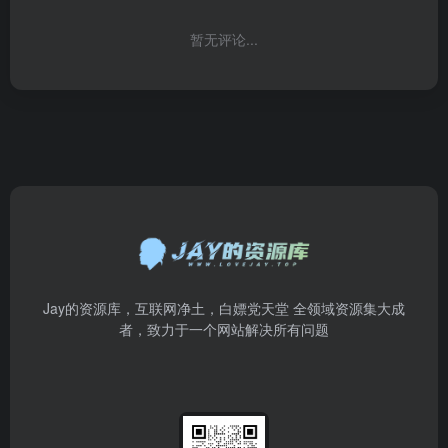
暂无评论...
Jay的资源库，互联网净土，白嫖党天堂 全领域资源集大成
者，致力于一个网站解决所有问题