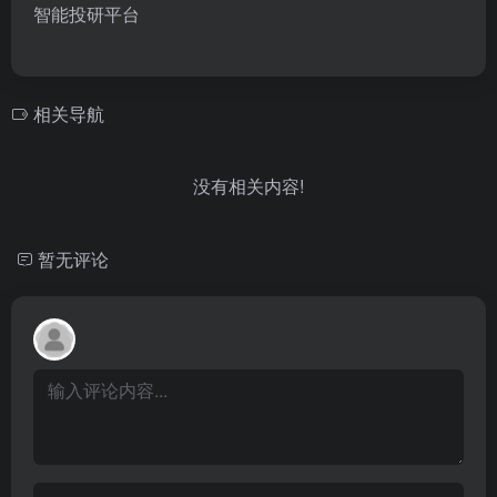
智能投研平台
相关导航
没有相关内容!
暂无评论