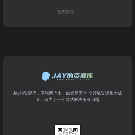
暂无评论...
Jay的资源库，互联网净土，白嫖党天堂 全领域资源集大成
者，致力于一个网站解决所有问题