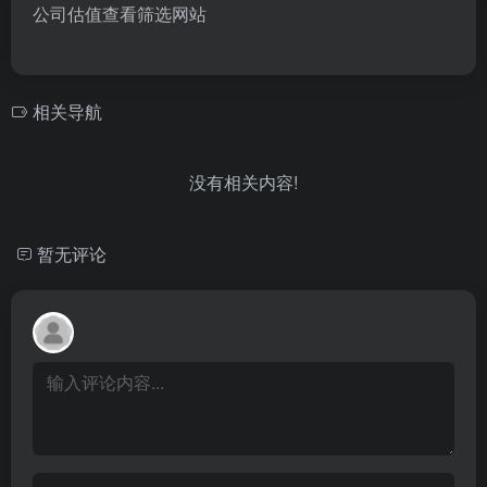
公司估值查看筛选网站
相关导航
没有相关内容!
暂无评论