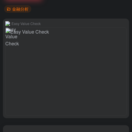
金融分析
Easy Value Check