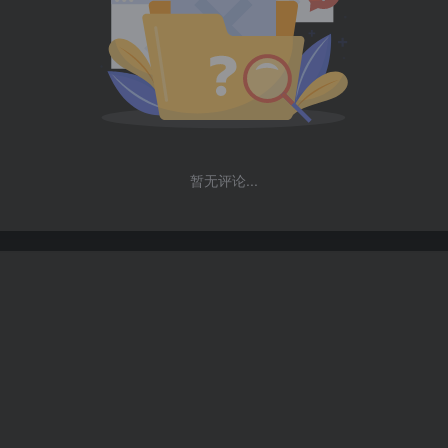
暂无评论...