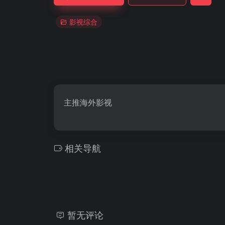
影视综合
主推海外影视
相关导航
暂无评论