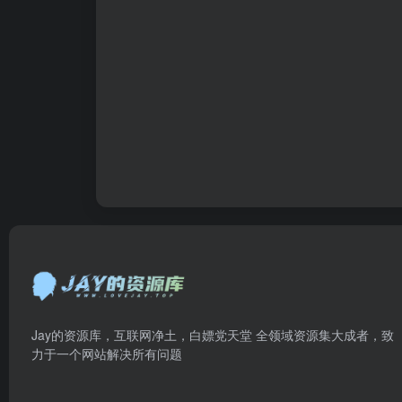
Jay的资源库，互联网净土，白嫖党天堂 全领域资源集大成者，致
力于一个网站解决所有问题