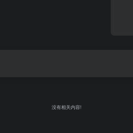
没有相关内容!