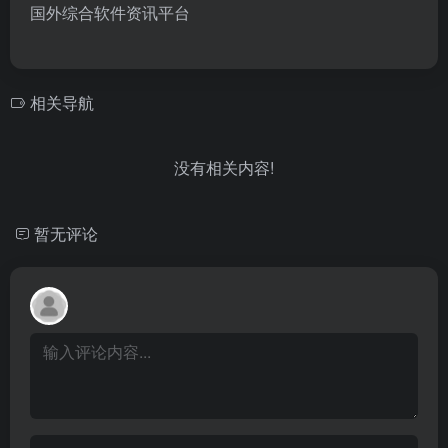
国外综合软件资讯平台
相关导航
没有相关内容!
暂无评论