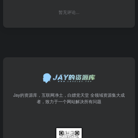
暂无评论...
Jay的资源库，互联网净土，白嫖党天堂 全领域资源集大成
者，致力于一个网站解决所有问题