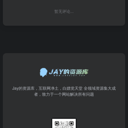
暂无评论...
Jay的资源库，互联网净土，白嫖党天堂 全领域资源集大成
者，致力于一个网站解决所有问题