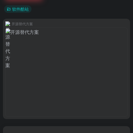
软件酷站
开源替代方案