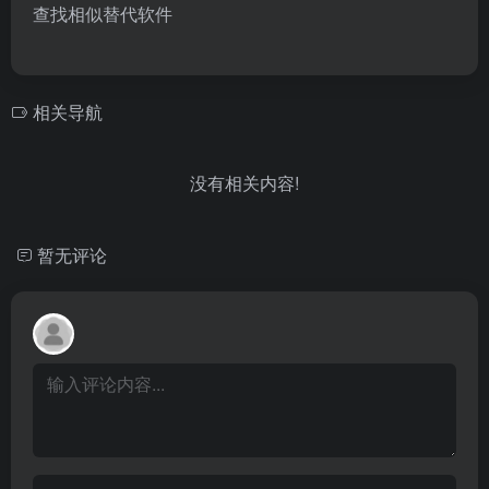
查找相似替代软件
相关导航
没有相关内容!
暂无评论