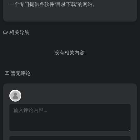
一个专门提供各软件“目录下载”的网站。
相关导航
没有相关内容!
暂无评论