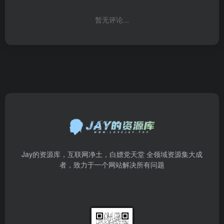
暂无评论...
Jay的资源库，互联网净土，白嫖党天堂 全领域资源集大成
者，致力于一个网站解决所有问题