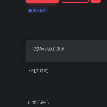
苹果软仓
主更Mac类软件资源
相关导航
暂无评论