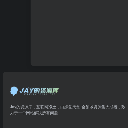
Jay的资源库，互联网净土，白嫖党天堂 全领域资源集大成者，致
力于一个网站解决所有问题