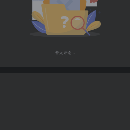
暂无评论...