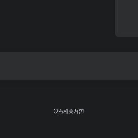
没有相关内容!