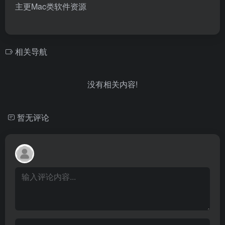
主更Mac类软件资源
相关导航
没有相关内容!
暂无评论