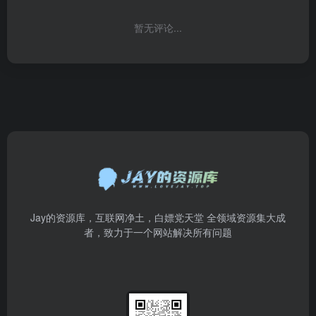
暂无评论...
Jay的资源库，互联网净土，白嫖党天堂 全领域资源集大成
者，致力于一个网站解决所有问题