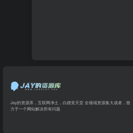
Jay的资源库，互联网净土，白嫖党天堂 全领域资源集大成者，致
力于一个网站解决所有问题