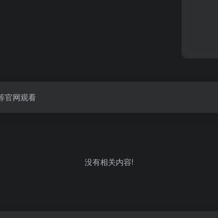
C等官网观看
没有相关内容!