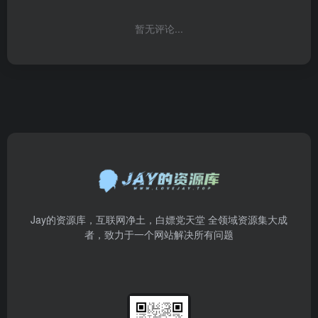
暂无评论...
Jay的资源库，互联网净土，白嫖党天堂 全领域资源集大成
者，致力于一个网站解决所有问题