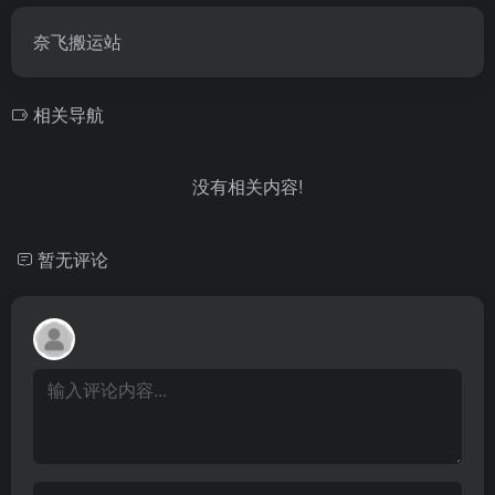
奈飞搬运站
相关导航
没有相关内容!
暂无评论