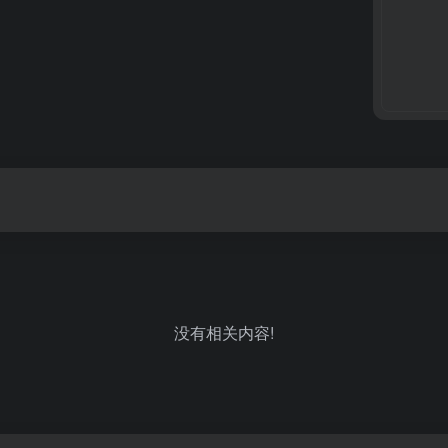
没有相关内容!