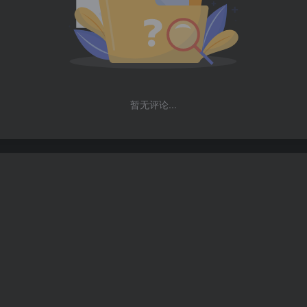
暂无评论...