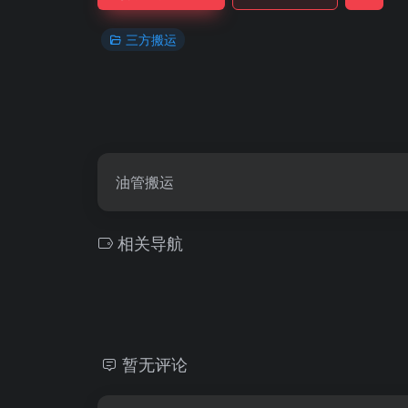
三方搬运
油管搬运
相关导航
暂无评论