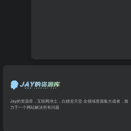
Jay的资源库，互联网净土，白嫖党天堂 全领域资源集大成者，致
力于一个网站解决所有问题