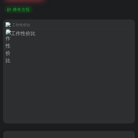
稀奇古怪
工作性价比