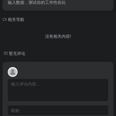
输入数据，测试你的工作性价比
相关导航
没有相关内容!
暂无评论