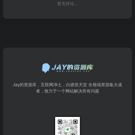
暂无评论...
Jay的资源库，互联网净土，白嫖党天堂 全领域资源集大成
者，致力于一个网站解决所有问题