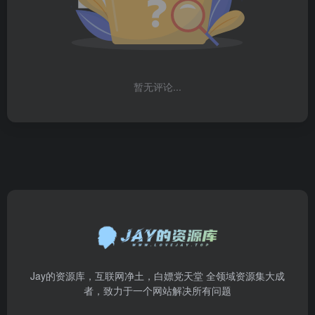
暂无评论...
Jay的资源库，互联网净土，白嫖党天堂 全领域资源集大成
者，致力于一个网站解决所有问题