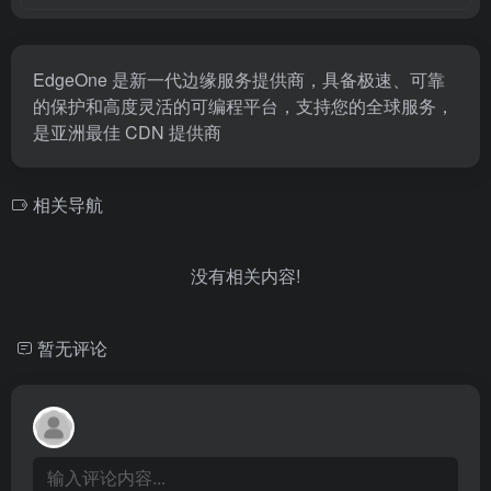
EdgeOne 是新一代边缘服务提供商，具备极速、可靠
的保护和高度灵活的可编程平台，支持您的全球服务，
是亚洲最佳 CDN 提供商
相关导航
没有相关内容!
暂无评论