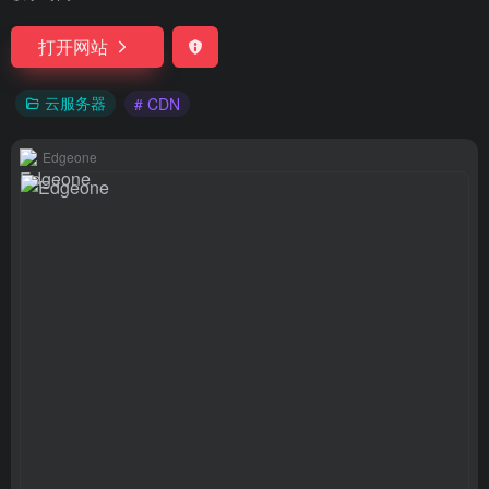
打开网站
云服务器
# CDN
Edgeone